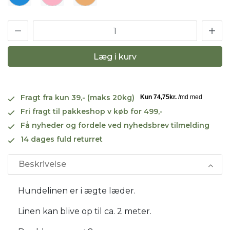
Læg i kurv
Fragt fra kun 39,- (maks 20kg)
Fri fragt til pakkeshop v køb for 499,-
Få nyheder og fordele ved nyhedsbrev tilmelding
14 dages fuld returret
Beskrivelse
Hundelinen er i ægte læder.
Linen kan blive op til ca. 2 meter.