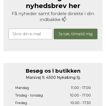
nyhedsbrev her
Få nyheder samt fordele direkte i din
indbakke 📫
Ja tak, tilmeld mig
Besøg os i butikken
Marsvej 9, 4500 Nykøbing Sj.
Mandag
11.00 - 17.00
Tirsdag - torsdag
10.00 - 17.00
Fredag
10.00 - 17.30