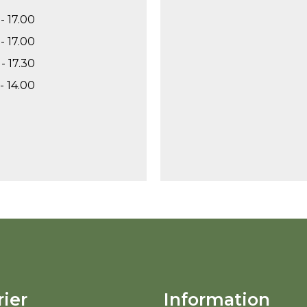
- 17.00
- 17.00
- 17.30
- 14.00
ier
Information