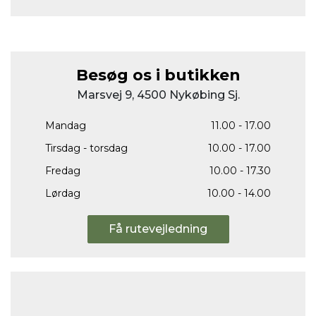
Besøg os i butikken
Marsvej 9, 4500 Nykøbing Sj.
Mandag
11.00 - 17.00
Tirsdag - torsdag
10.00 - 17.00
Fredag
10.00 - 17.30
Lørdag
10.00 - 14.00
Få rutevejledning