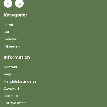
Kategorier
Hund
Kat
Smådyr
Til ejeren
Information
Kontakt
FAQ
Handelsbetingelser
Gavekort
Sitemap
Fortryd aftale