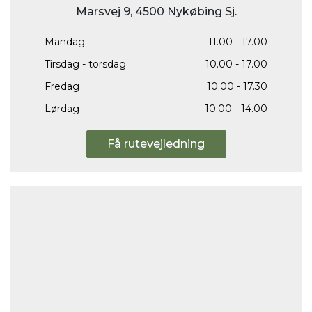
Marsvej 9, 4500 Nykøbing Sj.
Mandag
11.00 - 17.00
Tirsdag - torsdag
10.00 - 17.00
Fredag
10.00 - 17.30
Lørdag
10.00 - 14.00
Få rutevejledning