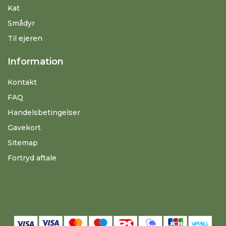
Kat
Smådyr
Til ejeren
Information
Kontakt
FAQ
Handelsbetingelser
Gavekort
Sitemap
Fortryd aftale