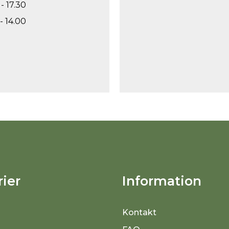
- 17.30
- 14.00
ier
Information
Kontakt