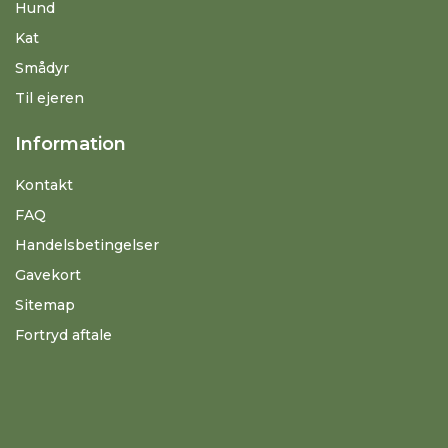
Hund
Kat
Smådyr
Til ejeren
Information
Kontakt
FAQ
Handelsbetingelser
Gavekort
Sitemap
Fortryd aftale