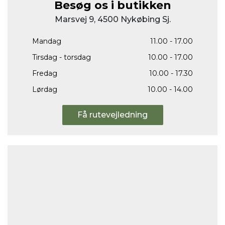
Besøg os i butikken
Marsvej 9, 4500 Nykøbing Sj.
Mandag
11.00 - 17.00
Tirsdag - torsdag
10.00 - 17.00
Fredag
10.00 - 17.30
Lørdag
10.00 - 14.00
Få rutevejledning