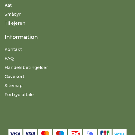
Kat
Smådyr
Til ejeren
Information
Kontakt
FAQ
Handelsbetingelser
Gavekort
Sitemap
Fortryd aftale