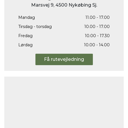
Marsvej 9, 4500 Nykøbing Sj.
Mandag
11.00 - 17.00
Tirsdag - torsdag
10.00 - 17.00
Fredag
10.00 - 17.30
Lørdag
10.00 - 14.00
Få rutevejledning