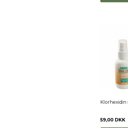
Klorhexidin 
59,00 DKK