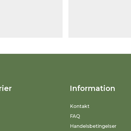
ier
Information
Kontakt
FAQ
Handelsbetingelser