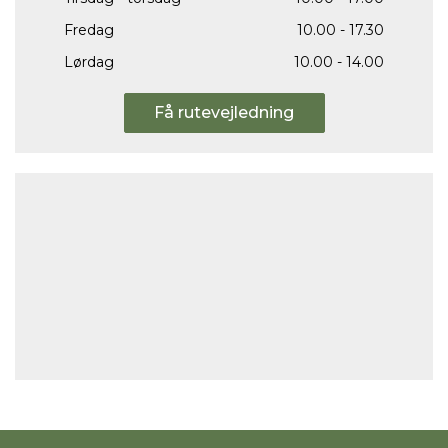
Fredag
10.00 - 17.30
Lørdag
10.00 - 14.00
Få rutevejledning