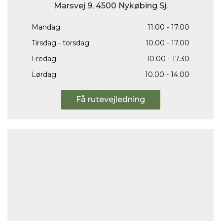
Marsvej 9, 4500 Nykøbing Sj.
Mandag
11.00 - 17.00
Tirsdag - torsdag
10.00 - 17.00
Fredag
10.00 - 17.30
Lørdag
10.00 - 14.00
Få rutevejledning