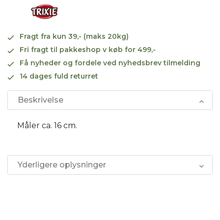
Fragt fra kun 39,- (maks 20kg)
Fri fragt til pakkeshop v køb for 499,-
Få nyheder og fordele ved nyhedsbrev tilmelding
14 dages fuld returret
Beskrivelse
Måler ca. 16 cm.
Yderligere oplysninger