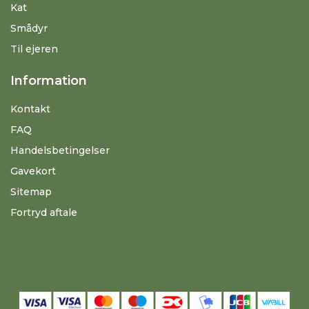
Kat
Smådyr
Til ejeren
Information
Kontakt
FAQ
Handelsbetingelser
Gavekort
Sitemap
Fortryd aftale