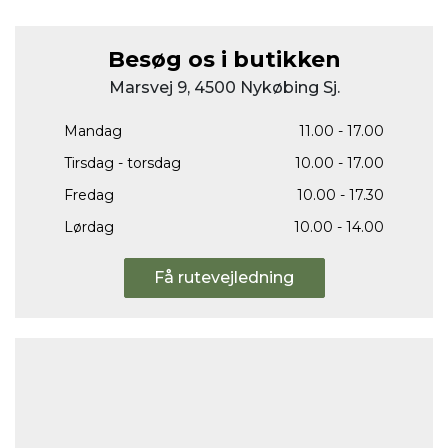
Besøg os i butikken
Marsvej 9, 4500 Nykøbing Sj.
Mandag
11.00 - 17.00
Tirsdag - torsdag
10.00 - 17.00
Fredag
10.00 - 17.30
Lørdag
10.00 - 14.00
Få rutevejledning