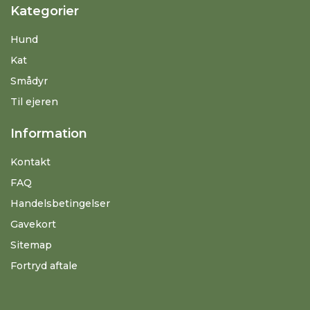
Kategorier
Hund
Kat
Smådyr
Til ejeren
Information
Kontakt
FAQ
Handelsbetingelser
Gavekort
Sitemap
Fortryd aftale