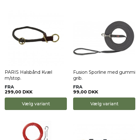
PARIS Halsbånd Kvæl
Fusion Sporline med gummi
m/stop.
grib.
FRA
FRA
299,00 DKK
99,00 DKK
Vælg variant
Vælg variant