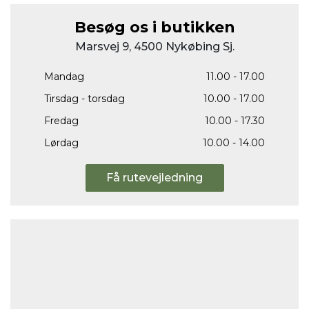
Besøg os i butikken
Marsvej 9, 4500 Nykøbing Sj.
Mandag
11.00 - 17.00
Tirsdag - torsdag
10.00 - 17.00
Fredag
10.00 - 17.30
Lørdag
10.00 - 14.00
Få rutevejledning