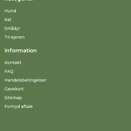
Hund
Kat
Smådyr
Til ejeren
Information
Kontakt
FAQ
Handelsbetingelser
Gavekort
Sitemap
Fortryd aftale