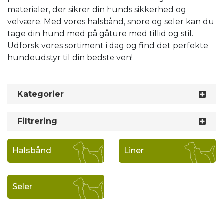
materialer, der sikrer din hunds sikkerhed og
velvære. Med vores halsbånd, snore og seler kan du
tage din hund med på gåture med tillid og stil.
Udforsk vores sortiment i dag og find det perfekte
hundeudstyr til din bedste ven!
Kategorier
Filtrering
Halsbånd
Liner
Seler