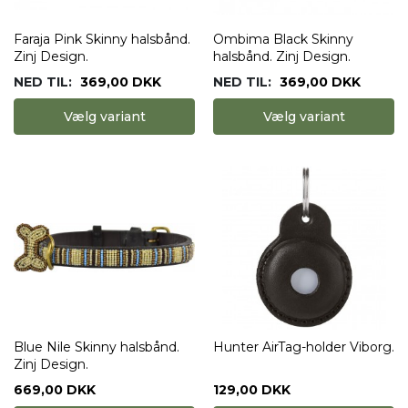
Faraja Pink Skinny halsbånd.
Ombima Black Skinny
Zinj Design.
halsbånd. Zinj Design.
NED TIL:
369,00 DKK
NED TIL:
369,00 DKK
Vælg variant
Vælg variant
Blue Nile Skinny halsbånd.
Hunter AirTag-holder Viborg.
Zinj Design.
669,00 DKK
129,00 DKK