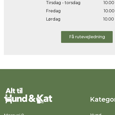
Tirsdag - torsdag
10.00 
Fredag
10.00 
Lørdag
10.00 
Få rutevejledning
Kategor