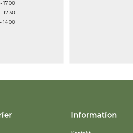
- 17.00
- 17.30
- 14.00
ier
Information