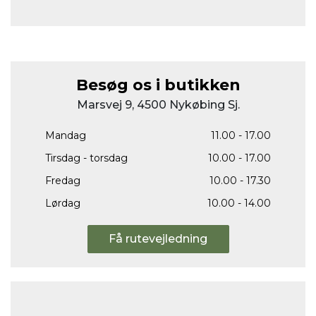
Besøg os i butikken
Marsvej 9, 4500 Nykøbing Sj.
Mandag
11.00 - 17.00
Tirsdag - torsdag
10.00 - 17.00
Fredag
10.00 - 17.30
Lørdag
10.00 - 14.00
Få rutevejledning