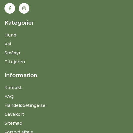
Kategorier
Hund
Kat
Smådyr
Til ejeren
Information
Kontakt
FAQ
Handelsbetingelser
Gavekort
Sitemap
Fortryd aftale