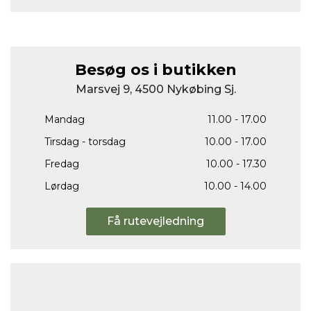
Besøg os i butikken
Marsvej 9, 4500 Nykøbing Sj.
Mandag
11.00 - 17.00
Tirsdag - torsdag
10.00 - 17.00
Fredag
10.00 - 17.30
Lørdag
10.00 - 14.00
Få rutevejledning