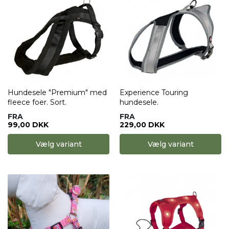
Hundesele "Premium" med
Experience Touring
fleece foer. Sort.
hundesele.
FRA
FRA
99,00 DKK
229,00 DKK
Vælg variant
Vælg variant