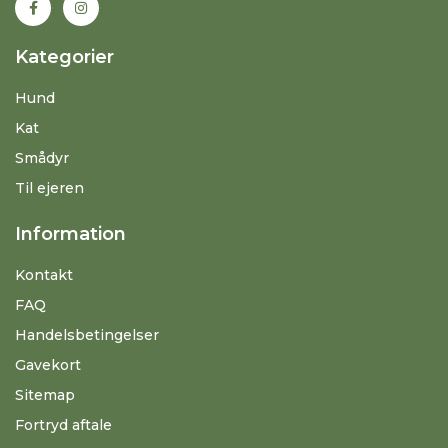
Kategorier
Hund
Kat
Smådyr
Til ejeren
Information
Kontakt
FAQ
Handelsbetingelser
Gavekort
Sitemap
Fortryd aftale