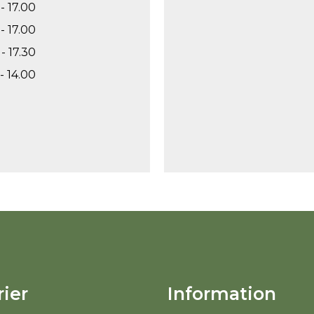
- 17.00
- 17.00
- 17.30
- 14.00
ier
Information