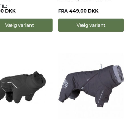
IL:
00 DKK
FRA
449,00 DKK
Vælg variant
Vælg variant