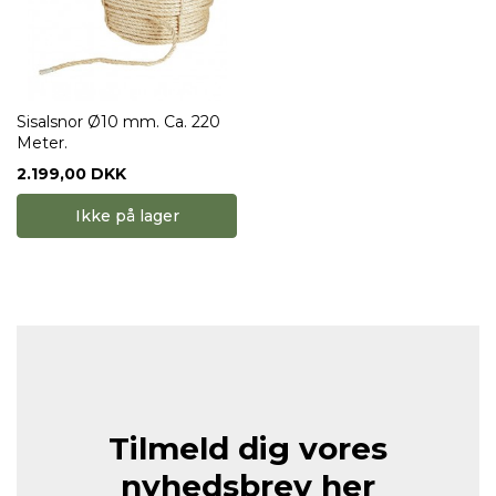
Sisalsnor Ø10 mm. Ca. 220
Meter.
2.199,00 DKK
Ikke på lager
Tilmeld dig vores
nyhedsbrev her