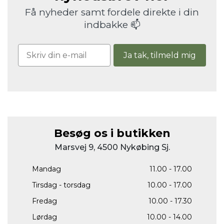
Få nyheder samt fordele direkte i din
indbakke 📫
Ja tak, tilmeld mig
Besøg os i butikken
Marsvej 9, 4500 Nykøbing Sj.
Mandag
11.00 - 17.00
Tirsdag - torsdag
10.00 - 17.00
Fredag
10.00 - 17.30
Lørdag
10.00 - 14.00