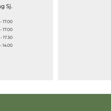
g Sj.
- 17.00
- 17.00
- 17.30
- 14.00