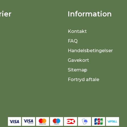
ier
Information
Kontakt
FAQ
Handelsbetingelser
Gavekort
Sitemap
Fortryd aftale