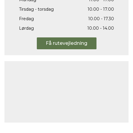
Tirsdag - torsdag
10.00 - 17.00
Fredag
10.00 - 17.30
Lørdag
10.00 - 14.00
Få rutevejledning