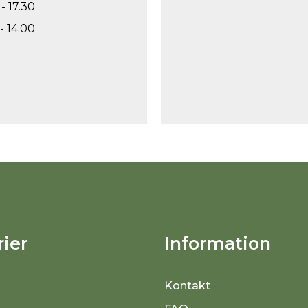
- 17.30
- 14.00
ier
Information
Kontakt