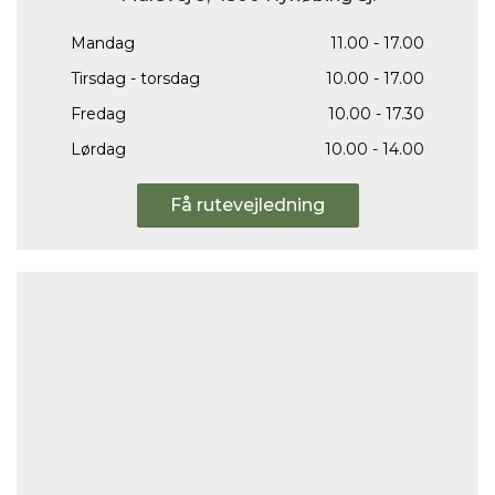
Mandag
11.00 - 17.00
Tirsdag - torsdag
10.00 - 17.00
Fredag
10.00 - 17.30
Lørdag
10.00 - 14.00
Få rutevejledning