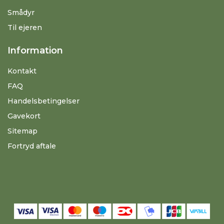
Smådyr
Til ejeren
Information
Kontakt
FAQ
Handelsbetingelser
Gavekort
Sitemap
Fortryd aftale