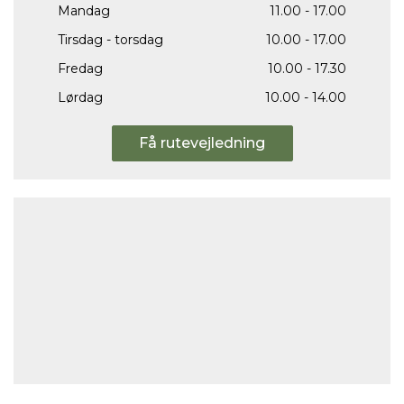
Mandag
11.00 - 17.00
Tirsdag - torsdag
10.00 - 17.00
Fredag
10.00 - 17.30
Lørdag
10.00 - 14.00
Få rutevejledning