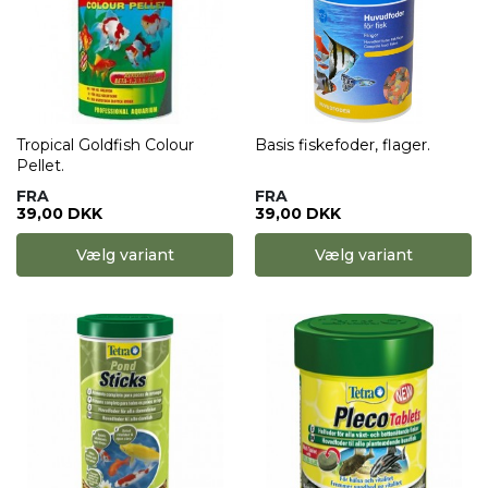
Tropical Goldfish Colour
Basis fiskefoder, flager.
Pellet.
FRA
FRA
39,00 DKK
39,00 DKK
Vælg variant
Vælg variant