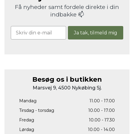
Få nyheder samt fordele direkte i din
indbakke 📫
Ja tak, tilmeld mig
Besøg os i butikken
Marsvej 9, 4500 Nykøbing Sj.
Mandag
11.00 - 17.00
Tirsdag - torsdag
10.00 - 17.00
Fredag
10.00 - 17.30
Lørdag
10.00 - 14.00