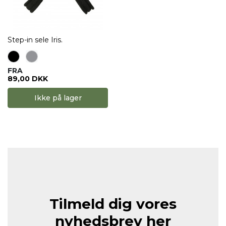
Step-in sele Iris.
FRA
89,00 DKK
Ikke på lager
Tilmeld dig vores
nyhedsbrev her