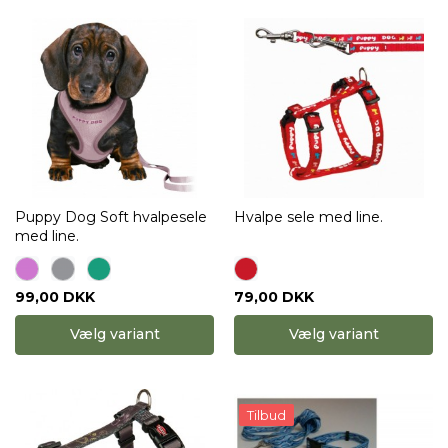
Puppy Dog Soft hvalpesele
Hvalpe sele med line.
med line.
99,00 DKK
79,00 DKK
Vælg variant
Vælg variant
Tilbud