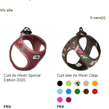
Vis alle
9 vare(r)
Curli Air Mesh. Special
Curli sele Air Mesh Clasp.
Edition 2020.
FRA
FRA