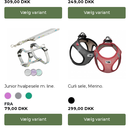
309,00 DKK
249,00 DKK
Vælg variant
Vælg variant
Junior hvalpesele m. line.
Curli sele, Merino.
FRA
79,00 DKK
299,00 DKK
Vælg variant
Vælg variant