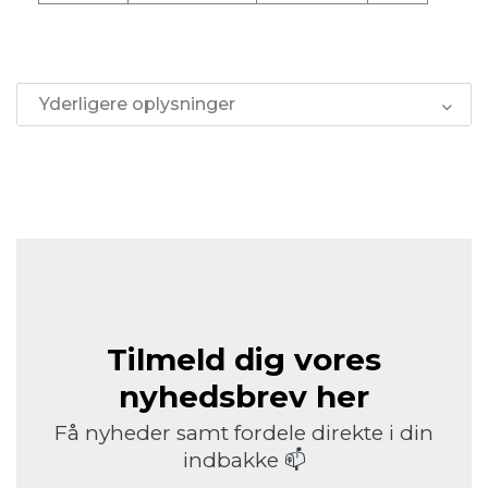
Yderligere oplysninger
Tilmeld dig vores
nyhedsbrev her
Få nyheder samt fordele direkte i din
indbakke 📫