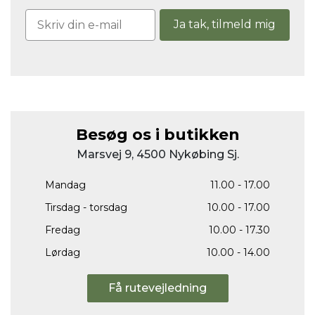
Ja tak, tilmeld mig
Besøg os i butikken
Marsvej 9, 4500 Nykøbing Sj.
Mandag
11.00 - 17.00
Tirsdag - torsdag
10.00 - 17.00
Fredag
10.00 - 17.30
Lørdag
10.00 - 14.00
Få rutevejledning