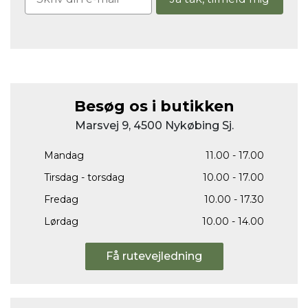
Besøg os i butikken
Marsvej 9, 4500 Nykøbing Sj.
Mandag
11.00 - 17.00
Tirsdag - torsdag
10.00 - 17.00
Fredag
10.00 - 17.30
Lørdag
10.00 - 14.00
Få rutevejledning