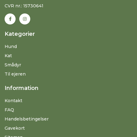
CVR nr.: 15730641
Kategorier
Hund
Kat
Smådyr
Til ejeren
Information
Kontakt
FAQ
Handelsbetingelser
Gavekort