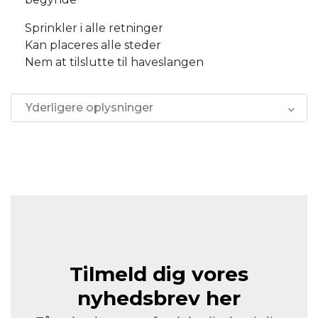
Sprinkler i alle retninger
Kan placeres alle steder
Nem at tilslutte til haveslangen
Yderligere oplysninger
Tilmeld dig vores
nyhedsbrev her