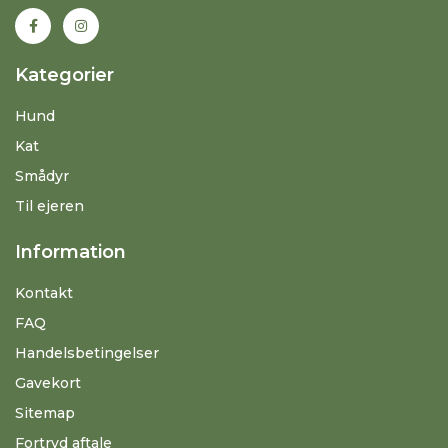
Kategorier
Hund
Kat
Smådyr
Til ejeren
Information
Kontakt
FAQ
Handelsbetingelser
Gavekort
Sitemap
Fortryd aftale