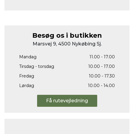
Besøg os i butikken
Marsvej 9, 4500 Nykøbing Sj.
Mandag
11.00 - 17.00
Tirsdag - torsdag
10.00 - 17.00
Fredag
10.00 - 17.30
Lørdag
10.00 - 14.00
Få rutevejledning