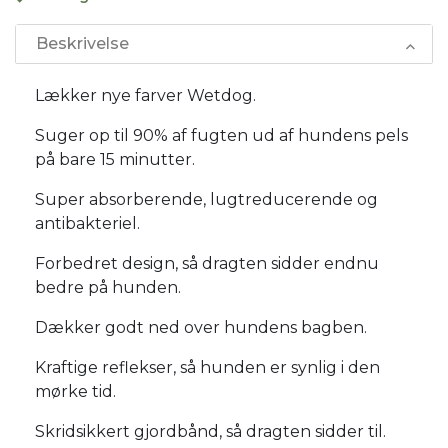
Beskrivelse
Lækker nye farver Wetdog.
Suger op til 90% af fugten ud af hundens pels
på bare 15 minutter.
Super absorberende, lugtreducerende og
antibakteriel.
Forbedret design, så dragten sidder endnu
bedre på hunden.
Dækker godt ned over hundens bagben.
Kraftige reflekser, så hunden er synlig i den
mørke tid.
Skridsikkert gjordbånd, så dragten sidder til.