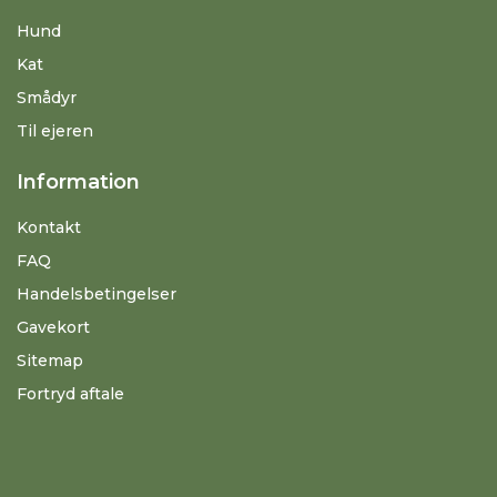
Hund
Kat
Smådyr
Til ejeren
Information
Kontakt
FAQ
Handelsbetingelser
Gavekort
Sitemap
Fortryd aftale