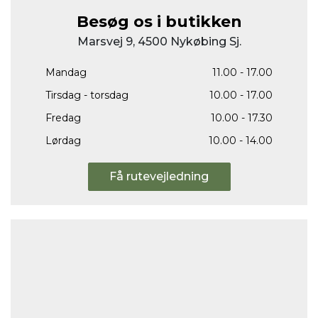
Besøg os i butikken
Marsvej 9, 4500 Nykøbing Sj.
Mandag
11.00 - 17.00
Tirsdag - torsdag
10.00 - 17.00
Fredag
10.00 - 17.30
Lørdag
10.00 - 14.00
Få rutevejledning