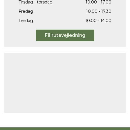
Tirsdag - torsdag
10.00 - 17.00
Fredag
10.00 - 17.30
Lørdag
10.00 - 14.00
Få rutevejledning