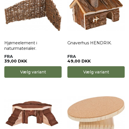
Hjørneelement i
Gnaverhus HENDRIK.
naturmaterialer.
FRA
FRA
39,00 DKK
49,00 DKK
Vælg variant
Vælg variant