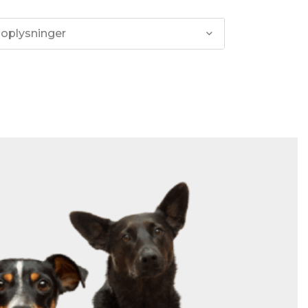
 oplysninger