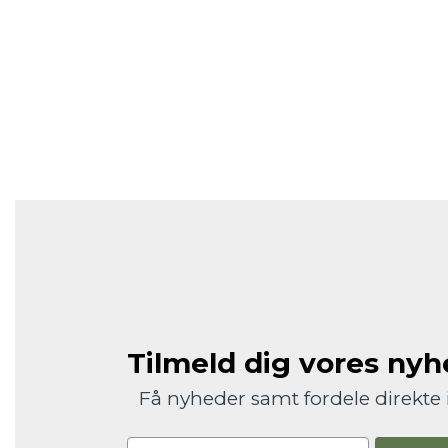
Tilmeld dig vores ny
Få nyheder samt fordele direkte 