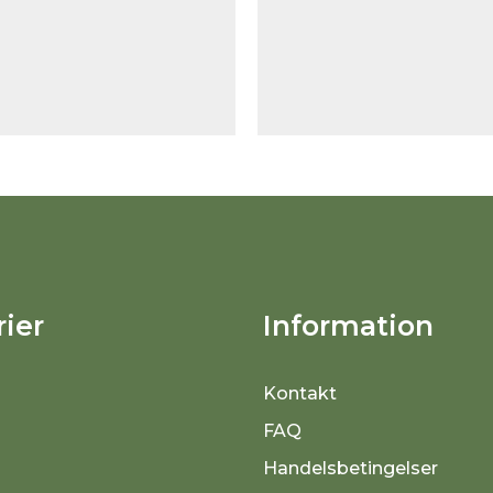
ier
Information
Kontakt
FAQ
Handelsbetingelser