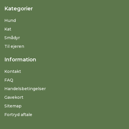
Kategorier
Hund
Kat
Smådyr
Til ejeren
Information
Kontakt
FAQ
Handelsbetingelser
Gavekort
Sitemap
Fortryd aftale