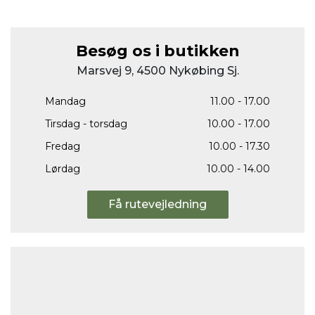
Besøg os i butikken
Marsvej 9, 4500 Nykøbing Sj.
Mandag
11.00 - 17.00
Tirsdag - torsdag
10.00 - 17.00
Fredag
10.00 - 17.30
Lørdag
10.00 - 14.00
Få rutevejledning