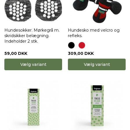
Hundesokker. Mørkegrå m.
Hundesko med velcro og
skridsikker belægning.
refleks.
Indeholder 2 stk.
59,00 DKK
309,00 DKK
Vælg variant
Vælg variant