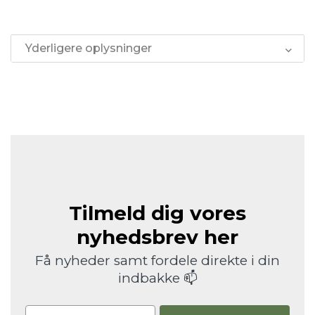
Yderligere oplysninger
Tilmeld dig vores
nyhedsbrev her
Få nyheder samt fordele direkte i din
indbakke 📫