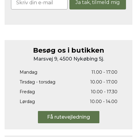
Ja tak, tilmeld mig
Besøg os i butikken
Marsvej 9, 4500 Nykøbing Sj.
Mandag
11.00 - 17.00
Tirsdag - torsdag
10.00 - 17.00
Fredag
10.00 - 17.30
Lørdag
10.00 - 14.00
Få rutevejledning