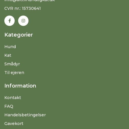
CVR nr.: 15730641
Kategorier
Hund
Kat
Smådyr
Til ejeren
Information
Kontakt
FAQ
Handelsbetingelser
Gavekort