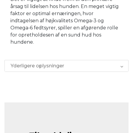
årsag til lidelsen hos hunden. En meget vigtig
faktor er optimal ernæringen, hvor
indtagelsen af højkvalitets Omega-3 og
Omega-6 fedtsyrer, spiller en afgørende rolle
for opretholdesen af en sund hud hos
hundene.
Yderligere oplysninger