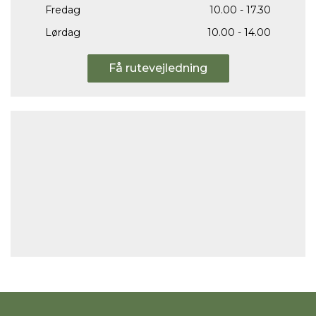
Fredag
10.00 - 17.30
Lørdag
10.00 - 14.00
Få rutevejledning