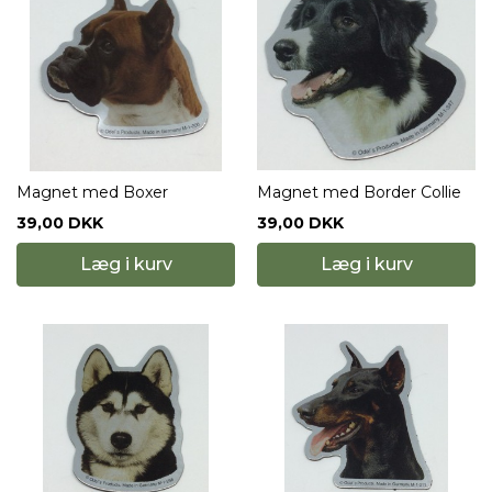
Magnet med Boxer
Magnet med Border Collie
39,00 DKK
39,00 DKK
Læg i kurv
Læg i kurv