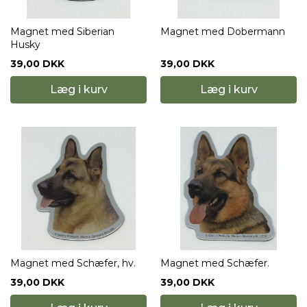
Magnet med Siberian
Magnet med Dobermann
Husky
39,00 DKK
39,00 DKK
Læg i kurv
Læg i kurv
Magnet med Schæfer, hv.
Magnet med Schæfer.
39,00 DKK
39,00 DKK