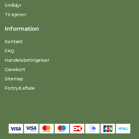
Smådyr
Til ejeren
Information
Kontakt
FAQ
Handelsbetingelser
Gavekort
Sitemap
Fortryd aftale