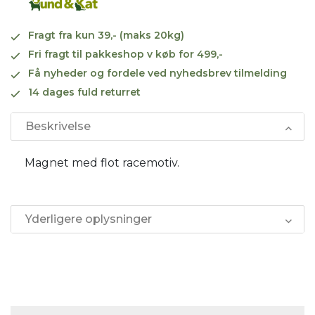
Fragt fra kun 39,- (maks 20kg)
Fri fragt til pakkeshop v køb for 499,-
Få nyheder og fordele ved nyhedsbrev tilmelding
14 dages fuld returret
Beskrivelse
Magnet med flot racemotiv.
Yderligere oplysninger