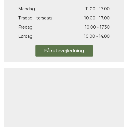
Mandag
11.00 - 17.00
Tirsdag - torsdag
10.00 - 17.00
Fredag
10.00 - 17.30
Lørdag
10.00 - 14.00
Få rutevejledning