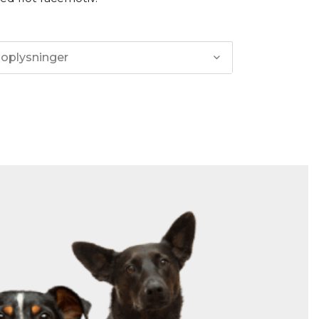
 oplysninger