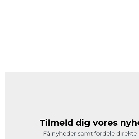
Tilmeld dig vores ny
Få nyheder samt fordele direkte 