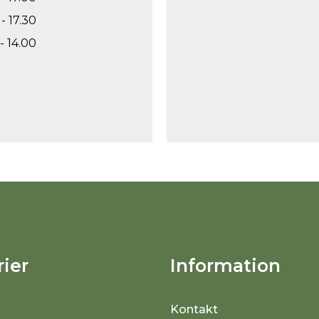
- 17.30
- 14.00
ier
Information
Kontakt