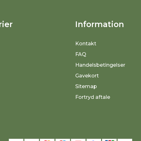
ier
Information
Kontakt
FAQ
Handelsbetingelser
Gavekort
Sitemap
Fortryd aftale