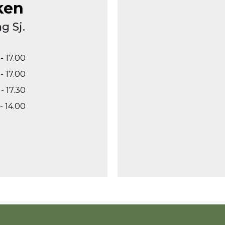
ken
g Sj.
- 17.00
- 17.00
- 17.30
- 14.00