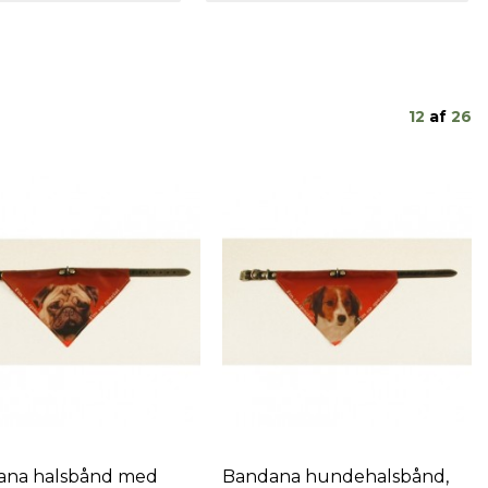
12
af
26
ana halsbånd med
Bandana hundehalsbånd,