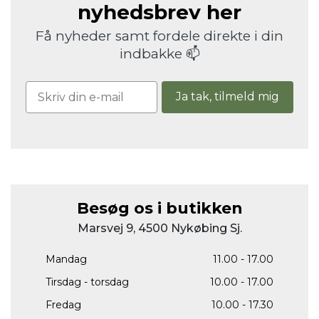
nyhedsbrev her
Få nyheder samt fordele direkte i din
indbakke 📫
Ja tak, tilmeld mig
Besøg os i butikken
Marsvej 9, 4500 Nykøbing Sj.
Mandag
11.00 - 17.00
Tirsdag - torsdag
10.00 - 17.00
Fredag
10.00 - 17.30