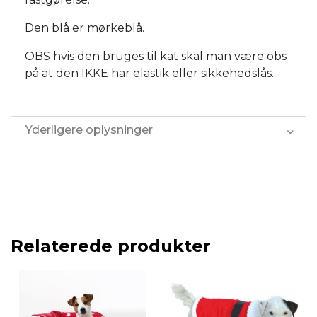
Den blå er mørkeblå.
OBS hvis den bruges til kat skal man være obs
på at den IKKE har elastik eller sikkehedslås.
Yderligere oplysninger
Relaterede produkter