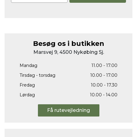
Besøg os i butikken
Marsvej 9, 4500 Nykøbing Sj.
Mandag
11.00 - 17.00
Tirsdag - torsdag
10.00 - 17.00
Fredag
10.00 - 17.30
Lørdag
10.00 - 14.00
Få rutevejledning