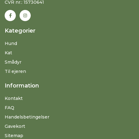
CVR nr.: 15730641
Kategorier
Hund
Kat
Smådyr
Til ejeren
Information
Kontakt
FAQ
Handelsbetingelser
Gavekort
Sitemap