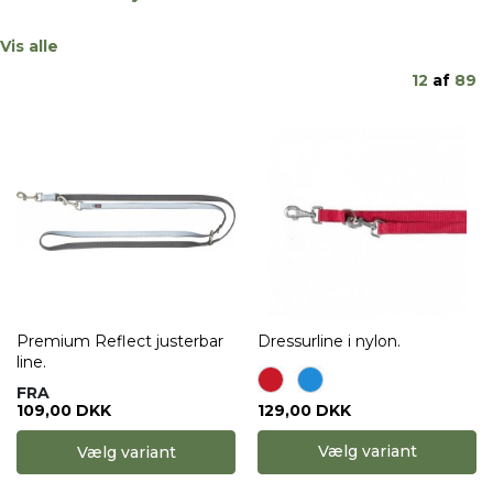
Vis alle
12
af
89
Premium Reflect justerbar
Dressurline i nylon.
line.
FRA
129,00 DKK
109,00 DKK
Vælg variant
Vælg variant