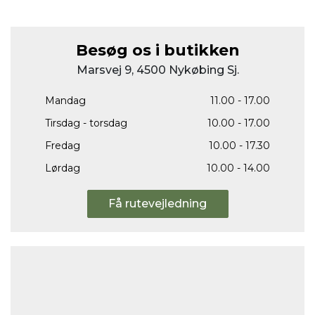
Besøg os i butikken
Marsvej 9, 4500 Nykøbing Sj.
Mandag
11.00 - 17.00
Tirsdag - torsdag
10.00 - 17.00
Fredag
10.00 - 17.30
Lørdag
10.00 - 14.00
Få rutevejledning