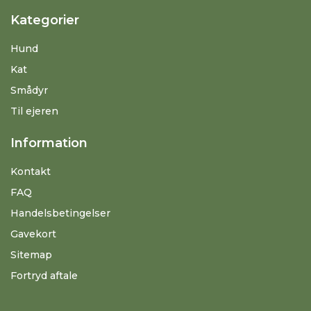
Kategorier
Hund
Kat
Smådyr
Til ejeren
Information
Kontakt
FAQ
Handelsbetingelser
Gavekort
Sitemap
Fortryd aftale