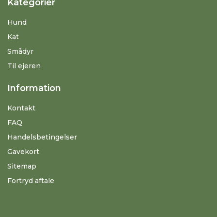
Kategorier
Hund
Kat
Smådyr
Til ejeren
Information
Kontakt
FAQ
Handelsbetingelser
Gavekort
Sitemap
Fortryd aftale