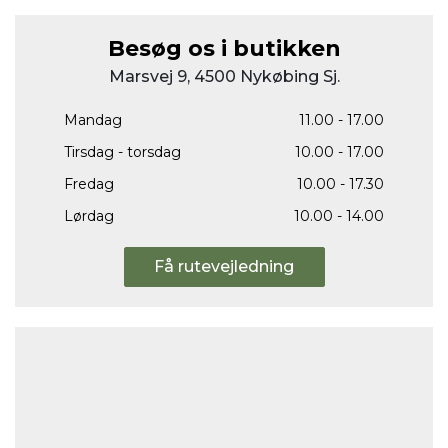
Besøg os i butikken
Marsvej 9, 4500 Nykøbing Sj.
Mandag
11.00 - 17.00
Tirsdag - torsdag
10.00 - 17.00
Fredag
10.00 - 17.30
Lørdag
10.00 - 14.00
Få rutevejledning