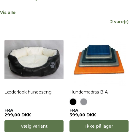
Vis alle
2 vare(r)
Læderlook hundeseng
Hundemadras BIA.
FRA
FRA
299,00 DKK
399,00 DKK
Vælg variant
Ikke på lager