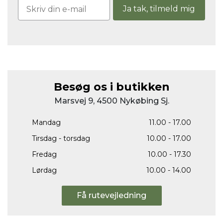
Ja tak, tilmeld mig
Besøg os i butikken
Marsvej 9, 4500 Nykøbing Sj.
Mandag
11.00 - 17.00
Tirsdag - torsdag
10.00 - 17.00
Fredag
10.00 - 17.30
Lørdag
10.00 - 14.00
Få rutevejledning