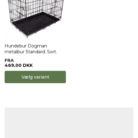
Hundebur Dogman
metalbur Standard. Sort.
FRA
469,00 DKK
Vælg variant