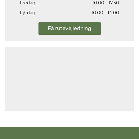
Fredag
10.00 - 17.30
Lørdag
10.00 - 14.00
Få rutevejledning