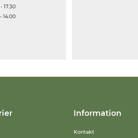
- 17.30
- 14.00
ier
Information
Kontakt