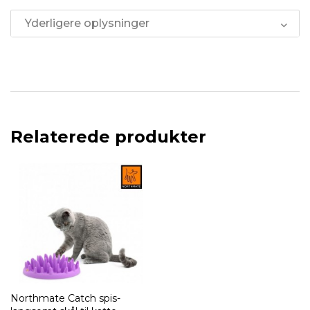
Yderligere oplysninger
Relaterede produkter
Northmate Catch spis-