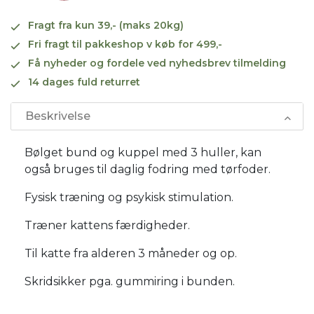
Fragt fra kun 39,- (maks 20kg)
Fri fragt til pakkeshop v køb for 499,-
Få nyheder og fordele ved nyhedsbrev tilmelding
14 dages fuld returret
Beskrivelse
Bølget bund og kuppel med 3 huller, kan
også bruges til daglig fodring med tørfoder.
Fysisk træning og psykisk stimulation.
Træner kattens færdigheder.
Til katte fra alderen 3 måneder og op.
Skridsikker pga. gummiring i bunden.