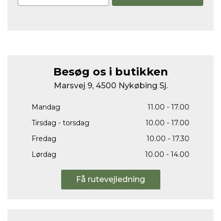
Besøg os i butikken
Marsvej 9, 4500 Nykøbing Sj.
Mandag
11.00 - 17.00
Tirsdag - torsdag
10.00 - 17.00
Fredag
10.00 - 17.30
Lørdag
10.00 - 14.00
Få rutevejledning