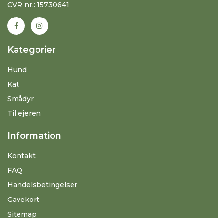
CVR nr.: 15730641
Kategorier
Hund
Kat
Smådyr
Til ejeren
Information
Kontakt
FAQ
Handelsbetingelser
Gavekort
Sitemap