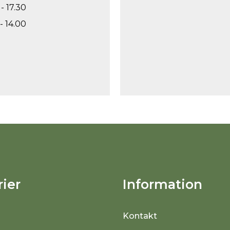
- 17.30
- 14.00
ier
Information
Kontakt