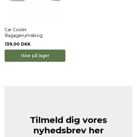
Car Cooler.
Bagagerumskrog.
139,00 DKK
Ikke på lager
Tilmeld dig vores
nyhedsbrev her