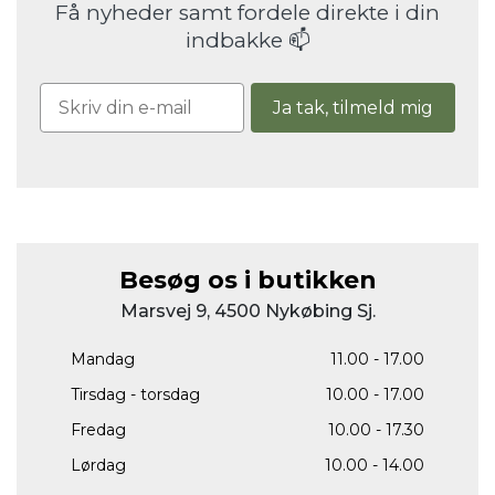
Få nyheder samt fordele direkte i din
indbakke 📫
Ja tak, tilmeld mig
Besøg os i butikken
Marsvej 9, 4500 Nykøbing Sj.
Mandag
11.00 - 17.00
Tirsdag - torsdag
10.00 - 17.00
Fredag
10.00 - 17.30
Lørdag
10.00 - 14.00