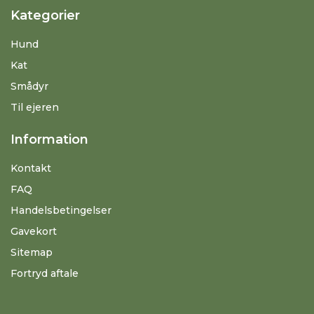
Kategorier
Hund
Kat
Smådyr
Til ejeren
Information
Kontakt
FAQ
Handelsbetingelser
Gavekort
Sitemap
Fortryd aftale