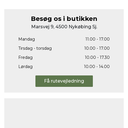
Besøg os i butikken
Marsvej 9, 4500 Nykøbing Sj.
Mandag
11.00 - 17.00
Tirsdag - torsdag
10.00 - 17.00
Fredag
10.00 - 17.30
Lørdag
10.00 - 14.00
Få rutevejledning