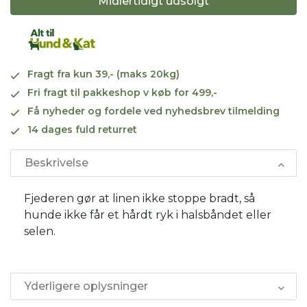
Midlertidigt udsolgt
Fragt fra kun 39,- (maks 20kg)
Fri fragt til pakkeshop v køb for 499,-
Få nyheder og fordele ved nyhedsbrev tilmelding
14 dages fuld returret
Beskrivelse
Fjederen gør at linen ikke stoppe bradt, så
hunde ikke får et hårdt ryk i halsbåndet eller
selen.
Yderligere oplysninger